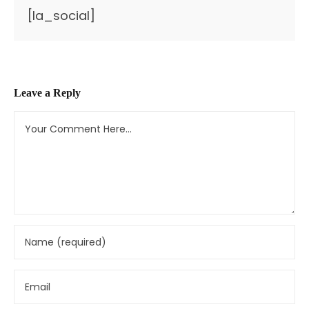
[la_social]
Leave a Reply