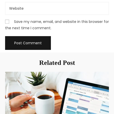
Save my name, email, and website in this browser for
the next time I comment.
Related Post