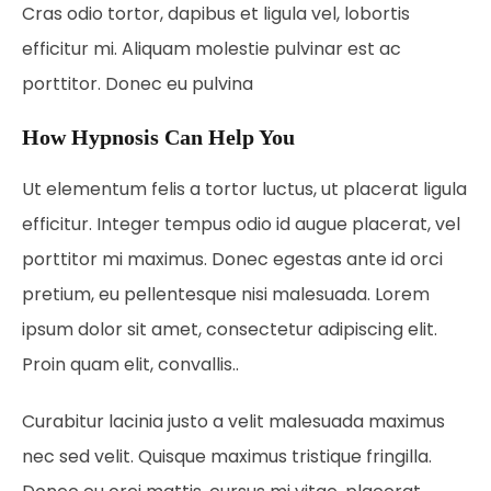
Cras odio tortor, dapibus et ligula vel, lobortis
efficitur mi. Aliquam molestie pulvinar est ac
porttitor. Donec eu pulvina
How Hypnosis Can Help You
Ut elementum felis a tortor luctus, ut placerat ligula
efficitur. Integer tempus odio id augue placerat, vel
porttitor mi maximus. Donec egestas ante id orci
pretium, eu pellentesque nisi malesuada. Lorem
ipsum dolor sit amet, consectetur adipiscing elit.
Proin quam elit, convallis..
Curabitur lacinia justo a velit malesuada maximus
nec sed velit. Quisque maximus tristique fringilla.