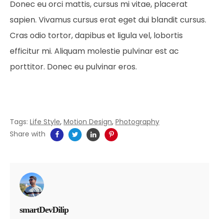
Donec eu orci mattis, cursus mi vitae, placerat
sapien. Vivamus cursus erat eget dui blandit cursus.
Cras odio tortor, dapibus et ligula vel, lobortis
efficitur mi. Aliquam molestie pulvinar est ac
porttitor. Donec eu pulvinar eros.
Tags:
Life Style
,
Motion Design
,
Photography
Share with
smartDevDilip